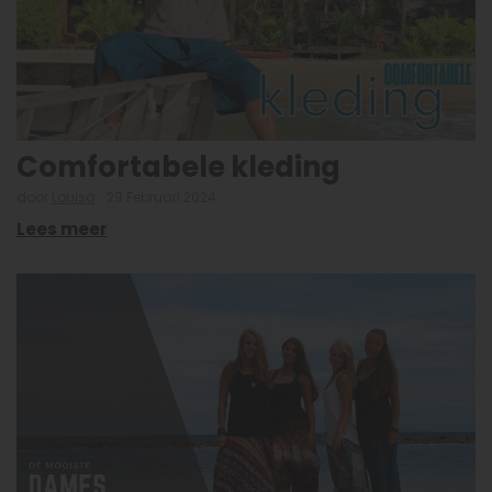
Comfortabele kleding
door
Louisa
29 Februari 2024
Lees meer