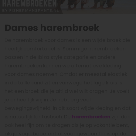
Dames harembroek
De harembroek voor dames is een wijde broek die
heerlijk comfortabel is. Sommige harembroeken
passen in de Ibiza style categorie en andere
harembroeken kunnen we alternatieve kleding
voor dames noemen. Omdat er meestal elastiek
in de tailleband zit en vanwege het lage kruis is
het een broek die je altijd wel wilt dragen. Je voelt
je er heerlijk vrij in. Je hebt erg veel
bewegingsvrijheid in dit soort wijde kleding en dat
is natuurlijk fantastisch. De
harembroeken
zijn dan
ook heel fijn om te dragen als je op vakantie bent,
als je yoga beoefent of voor gewoon thuis op de