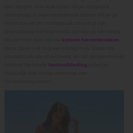
het dansen. Hoe leuk is het als je complete
dansgroep in een harembroek danst! Wil je de
harembroek als modebroek omdat jij van
alternatieve kleding houdt, dan kun je het beste
kiezen voor één van de
katoen harembroeken
,
deze gaan ook nog eens lang mee. Super als
modebroek, als streetwear, en tof op een muziek
festival. De beste
festivalkleding
schaf je
natuurlijk aan via de webshop van
fishermanspants.nl