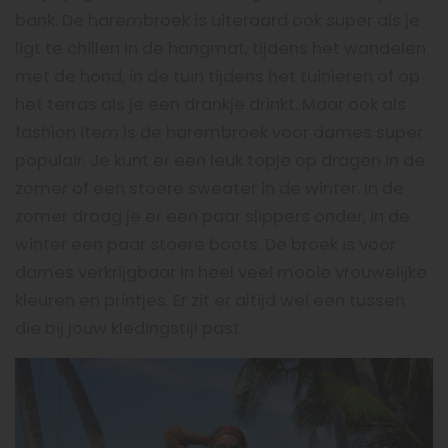
bank. De harembroek is uiteraard ook super als je
ligt te chillen in de hangmat, tijdens het wandelen
met de hond, in de tuin tijdens het tuinieren of op
het terras als je een drankje drinkt. Maar ook als
fashion item is de harembroek voor dames super
populair. Je kunt er een leuk topje op dragen in de
zomer of een stoere sweater in de winter. In de
zomer draag je er een paar slippers onder, in de
winter een paar stoere boots. De broek is voor
dames verkrijgbaar in heel veel mooie vrouwelijke
kleuren en printjes. Er zit er altijd wel een tussen
die bij jouw kledingstijl past.