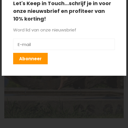
Let's Keep in Touch...schrijf je in voor
onze nieuwsbrief en profiteer van
10% korting!
Word lid van onze nieuwsbrief
Abonneer