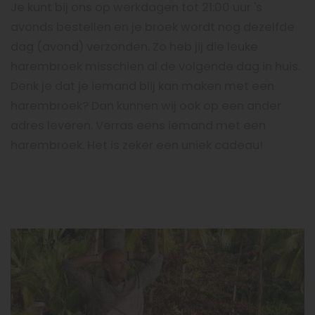
Je kunt bij ons op werkdagen tot 21:00 uur 's
avonds bestellen en je broek wordt nog dezelfde
dag (avond) verzonden. Zo heb jij die leuke
harembroek misschien al de volgende dag in huis.
Denk je dat je iemand blij kan maken met een
harembroek? Dan kunnen wij ook op een ander
adres leveren. Verras eens iemand met een
harembroek. Het is zeker een uniek cadeau!