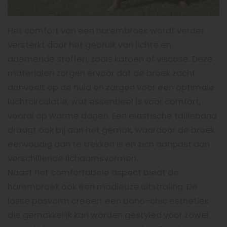
Het comfort van een harembroek wordt verder
versterkt door het gebruik van lichte en
ademende stoffen, zoals katoen of viscose. Deze
materialen zorgen ervoor dat de broek zacht
aanvoelt op de huid en zorgen voor een optimale
luchtcirculatie, wat essentieel is voor comfort,
vooral op warme dagen. Een elastische tailleband
draagt ook bij aan het gemak, waardoor de broek
eenvoudig aan te trekken is en zich aanpast aan
verschillende lichaamsvormen.
Naast het comfortabele aspect biedt de
harembroek ook een modieuze uitstraling. De
losse pasvorm creëert een boho-chic esthetiek
die gemakkelijk kan worden gestyled voor zowel