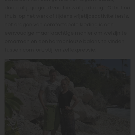
doordat je je goed voelt in wat je draagt. Of het nu
thuis, op het werk of tijdens vrijetijdsactiviteiten is,
het dragen van comfortabele kleding is een
eenvoudige maar krachtige manier om welzijn te
omarmen en een harmonieuze balans te vinden
tussen comfort, stijl en zelfexpressie.