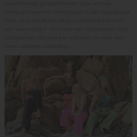
verschillende gelegenheden. Of je nu thuis
ontspant, naar het strand gaat of een casual uitje
hebt, deze broek kan altijd. Combineer het met
een eenvoudig T-shirt voor een ontspannen look
of kleed het aan met een stijlvolle top voor een
meer verfijnde uitstraling.