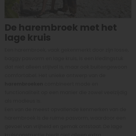
De harembroek met het
lage kruis
Een harembroek, vaak gekenmerkt door zijn losse,
baggy pasvorm en lage kruis, is een kledingstuk
dat niet alleen stijlvol is, maar ook buitengewoon
comfortabel. Het unieke ontwerp van de
harembroeken
combineert mode en
functionaliteit op een manier die zowel veelzijdig
als modieus is.
Een van de meest opvallende kenmerken van de
harembroek is de ruime pasvorm, waardoor een
gevoel van vrijheid en gemak ontstaat. De lage
kruisconstructie biedt niet alleen extra