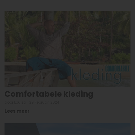
Comfortabele kleding
door
Louisa
29 Februari 2024
Lees meer