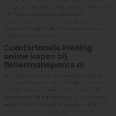
podium voor individualiteit en rebellie in de wereld
van mode. Het heeft een subversieve
aantrekkingskracht en is een uiting van de
diversiteit en vrijheid die mode als kunstvorm en
uitingsvorm kan bieden.
Comfortabele kleding
online kopen bij
fishermanspants.nl
Het aankopen van comfortabele kleding bij de
webshop Fishermanspants.nl biedt een unieke
ervaring vanwege de aandacht voor kwaliteit,
diversiteit en stijl. Met een focus op traditionele
Fisherman's Pants, staat de webshop bekend om
het leveren van hoogwaardige, comfortabele