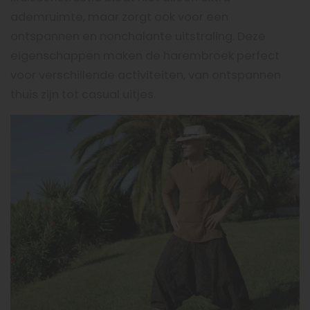
ademruimte, maar zorgt ook voor een
ontspannen en nonchalante uitstraling. Deze
eigenschappen maken de harembroek perfect
voor verschillende activiteiten, van ontspannen
thuis zijn tot casual uitjes.