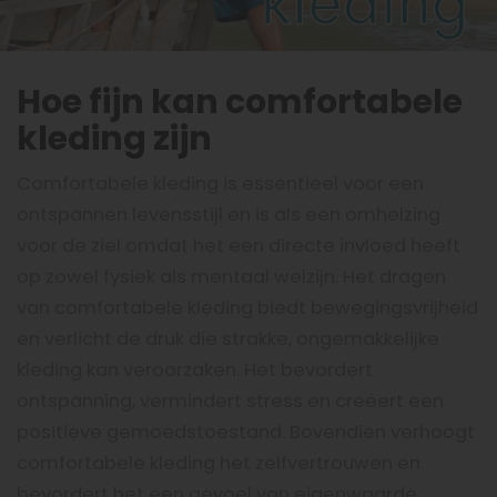
Hoe fijn kan comfortabele
kleding zijn
Comfortabele kleding is essentieel voor een
ontspannen levensstijl en is als een omhelzing
voor de ziel omdat het een directe invloed heeft
op zowel fysiek als mentaal welzijn. Het dragen
van comfortabele kleding biedt bewegingsvrijheid
en verlicht de druk die strakke, ongemakkelijke
kleding kan veroorzaken. Het bevordert
ontspanning, vermindert stress en creëert een
positieve gemoedstoestand. Bovendien verhoogt
comfortabele kleding het zelfvertrouwen en
bevordert het een gevoel van eigenwaarde,