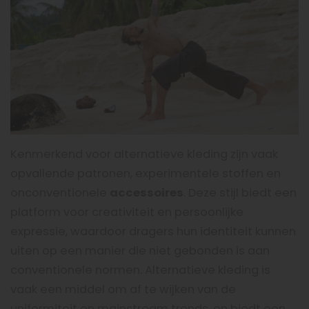
Kenmerkend voor alternatieve kleding zijn vaak
opvallende patronen, experimentele stoffen en
onconventionele
accessoires
. Deze stijl biedt een
platform voor creativiteit en persoonlijke
expressie, waardoor dragers hun identiteit kunnen
uiten op een manier die niet gebonden is aan
conventionele normen. Alternatieve kleding is
vaak een middel om af te wijken van de
uniformiteit en mainstream trends, en biedt een