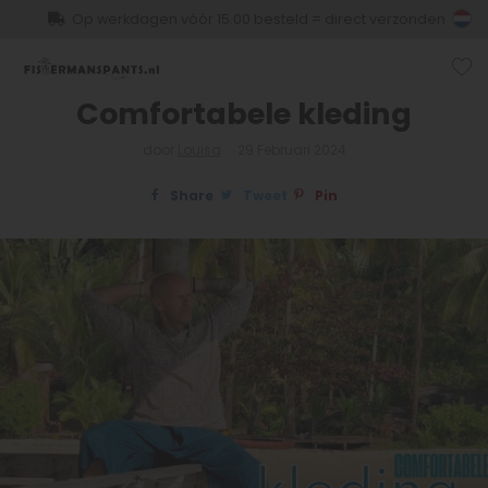
Op werkdagen vóór 15.00 besteld = direct verzonden
Comfortabele kleding
door
Louisa
29 Februari 2024
Share
Tweet
Pin