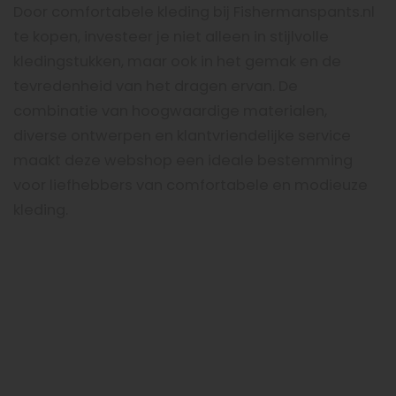
Door comfortabele kleding bij Fishermanspants.nl
te kopen, investeer je niet alleen in stijlvolle
kledingstukken, maar ook in het gemak en de
tevredenheid van het dragen ervan. De
combinatie van hoogwaardige materialen,
diverse ontwerpen en klantvriendelijke service
maakt deze webshop een ideale bestemming
voor liefhebbers van comfortabele en modieuze
kleding.