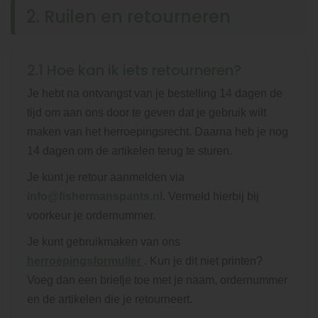
2. Ruilen en retourneren
2.1 Hoe kan ik iets retourneren?
Je hebt na ontvangst van je bestelling 14 dagen de
tijd om aan ons door te geven dat je gebruik wilt
maken van het herroepingsrecht. Daarna heb je nog
14 dagen om de artikelen terug te sturen.
Je kunt je retour aanmelden via
info@fishermanspants.nl
. Vermeld hierbij bij
voorkeur je ordernummer.
Je kunt gebruikmaken van ons
herroepingsformulier
. Kun je dit niet printen?
Voeg dan een briefje toe met je naam, ordernummer
en de artikelen die je retourneert.