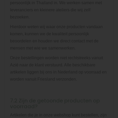
persoonlijk in Thailand in. We werken samen met
leveranciers en kleinere ateliers die wij zelf
bezoeken.
Hierdoor weten wij waar onze producten vandaan
komen, kunnen we de kwaliteit persoonlijk
beoordelen en houden we direct contact met de
mensen met wie we samenwerken.
Onze bestellingen worden niet rechtstreeks vanuit
Azië naar de klant verstuurd. Alle beschikbare
artikelen liggen bij ons in Nederland op voorraad en
worden vanuit Friesland verzonden.
7.2 Zijn de getoonde producten op
voorraad?
Artikelen die je in onze webshop kunt bestellen, zijn