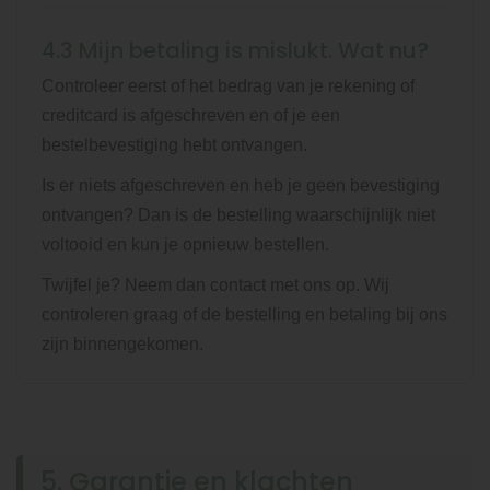
4.3 Mijn betaling is mislukt. Wat nu?
Controleer eerst of het bedrag van je rekening of
creditcard is afgeschreven en of je een
bestelbevestiging hebt ontvangen.
Is er niets afgeschreven en heb je geen bevestiging
ontvangen? Dan is de bestelling waarschijnlijk niet
voltooid en kun je opnieuw bestellen.
Twijfel je? Neem dan contact met ons op. Wij
controleren graag of de bestelling en betaling bij ons
zijn binnengekomen.
5. Garantie en klachten