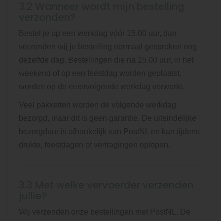
3.2 Wanneer wordt mijn bestelling
verzonden?
Bestel je op een werkdag vóór 15.00 uur, dan
verzenden wij je bestelling normaal gesproken nog
dezelfde dag. Bestellingen die na 15.00 uur, in het
weekend of op een feestdag worden geplaatst,
worden op de eerstvolgende werkdag verwerkt.
Veel pakketten worden de volgende werkdag
bezorgd, maar dit is geen garantie. De uiteindelijke
bezorgduur is afhankelijk van PostNL en kan tijdens
drukte, feestdagen of vertragingen oplopen.
3.3 Met welke vervoerder verzenden
jullie?
Wij verzenden onze bestellingen met PostNL. De