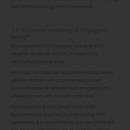
met het retourbedrag worden verrekend.
2.5 Wanneer ontvang ik mijn geld
terug?
Wij betalen het verschuldigde bedrag zo snel
mogelijk en uiterlijk binnen 14 dagen na je
herroepingsmelding terug.
Wij mogen wachten met terugbetalen totdat wij de
artikelen hebben ontvangen of totdat je kunt
aantonen dat je de artikelen hebt teruggestuurd,
afhankelijk van welk moment eerder valt.
De terugbetaling vindt plaats via dezelfde
betaalmethode waarmee je de bestelling hebt
afgerekend. Een terugbetaling naar een creditcard