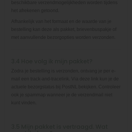
beschikbare verzendmogelijkheden worden tijdens
het afrekenen getoond.
Afhankelijk van het formaat en de waarde van je
bestelling kan deze als pakket, brievenbuspakje of
met aanvullende bezorgopties worden verzonden.
3.4 Hoe volg ik mijn pakket?
Zodra je bestelling is verzonden, ontvang je per e-
mail een track-and-tracelink. Via deze link kun je de
actuele bezorgstatus bij PostNL bekijken. Controleer
ook je spammap wanneer je de verzendmail niet
kunt vinden.
3.5 Mijn pakket is vertraagd. Wat