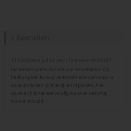
1. Bestellen
1.1 Hebben jullie een fysieke winkel?
Fishermanspants.nl is een online webshop. Wij
hebben geen fysieke winkel of showroom waar je
onze producten kunt bekijken of passen. Alle
artikelen kunnen eenvoudig via onze webshop
worden besteld.