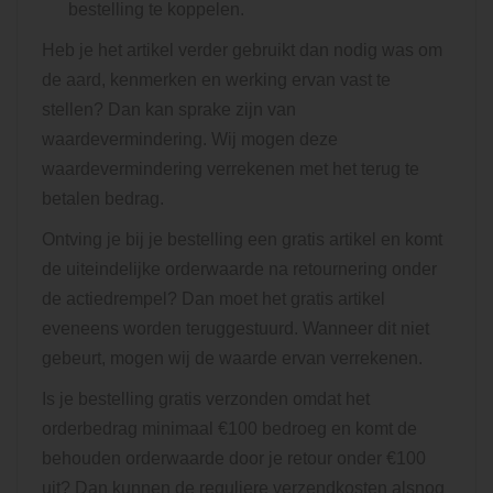
bestelling te koppelen.
Heb je het artikel verder gebruikt dan nodig was om
de aard, kenmerken en werking ervan vast te
stellen? Dan kan sprake zijn van
waardevermindering. Wij mogen deze
waardevermindering verrekenen met het terug te
betalen bedrag.
Ontving je bij je bestelling een gratis artikel en komt
de uiteindelijke orderwaarde na retournering onder
de actiedrempel? Dan moet het gratis artikel
eveneens worden teruggestuurd. Wanneer dit niet
gebeurt, mogen wij de waarde ervan verrekenen.
Is je bestelling gratis verzonden omdat het
orderbedrag minimaal €100 bedroeg en komt de
behouden orderwaarde door je retour onder €100
uit? Dan kunnen de reguliere verzendkosten alsnog