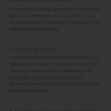
Is het artikel beschadigd geleverd of voldoet het niet
aan wat je redelijkerwijs mocht verwachten? Dan
zorgen wij kosteloos voor herstel, vervanging of een
andere passende oplossing.
5.3 Heb ik garantie?
Voor alle artikelen geldt de wettelijke garantie. Dat
betekent dat een product moet voldoen aan wat je
daarvan bij normaal gebruik redelijkerwijs mag
verwachten. De duur van deze garantie is
afhankelijk van het soort product, het gebruik en de
verwachte levensduur.