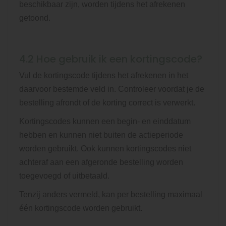
beschikbaar zijn, worden tijdens het afrekenen
getoond.
4.2 Hoe gebruik ik een kortingscode?
Vul de kortingscode tijdens het afrekenen in het
daarvoor bestemde veld in. Controleer voordat je de
bestelling afrondt of de korting correct is verwerkt.
Kortingscodes kunnen een begin- en einddatum
hebben en kunnen niet buiten de actieperiode
worden gebruikt. Ook kunnen kortingscodes niet
achteraf aan een afgeronde bestelling worden
toegevoegd of uitbetaald.
Tenzij anders vermeld, kan per bestelling maximaal
één kortingscode worden gebruikt.