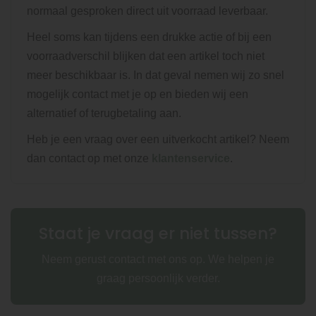
normaal gesproken direct uit voorraad leverbaar.
Heel soms kan tijdens een drukke actie of bij een
voorraadverschil blijken dat een artikel toch niet
meer beschikbaar is. In dat geval nemen wij zo snel
mogelijk contact met je op en bieden wij een
alternatief of terugbetaling aan.
Heb je een vraag over een uitverkocht artikel? Neem
dan contact op met onze
klantenservice
.
Staat je vraag er niet tussen?
Neem gerust contact met ons op. We helpen je
graag persoonlijk verder.