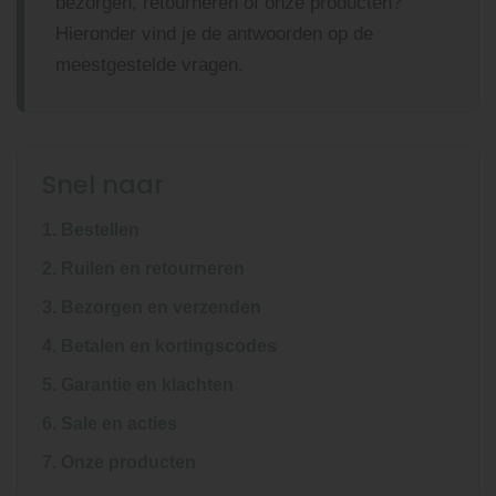
bezorgen, retourneren of onze producten?
Hieronder vind je de antwoorden op de
meestgestelde vragen.
Snel naar
1. Bestellen
2. Ruilen en retourneren
3. Bezorgen en verzenden
4. Betalen en kortingscodes
5. Garantie en klachten
6. Sale en acties
7. Onze producten