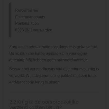
Retouradres
Fishermanspants
Postbus 7565
8903 JN Leeuwarden
Zorg dat je retourzending voldoende is gefrankeerd.
De kosten van het terugsturen zijn voor eigen
rekening. Wij hebben geen antwoordnummer.
Bewaar het verzendbewijs totdat je retour volledig is
verwerkt. Wij adviseren om je pakket met een track-
and-tracecode terug te sturen.
2.2 Krijg ik de oorspronkelijke
verzendkosten terug?