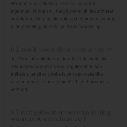
Wanneer een artikel na je bestelling wordt
afgeprijsd, kunnen wij het prijsverschil niet achteraf
verrekenen. De prijs die gold op het moment waarop
je de bestelling plaatste, blijft van toepassing.
6.2 Kan ik saleartikelen retourneren?
Ja. Voor saleartikelen gelden dezelfde wettelijke
retourvoorwaarden als voor regulier geprijsde
artikelen, tenzij er sprake is van een wettelijke
uitzondering die vooraf duidelijk bij het product is
vermeld.
6.3 Wat gebeurt er met mijn korting
wanneer ik iets retourneer?