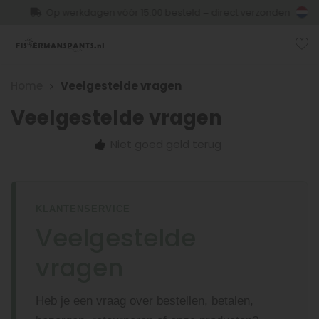
Op werkdagen vóór 15.00 besteld = direct verzonden
Home
Veelgestelde vragen
Veelgestelde vragen
Niet goed geld terug
KLANTENSERVICE
Veelgestelde
vragen
Heb je een vraag over bestellen, betalen,