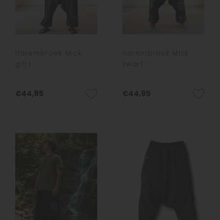
Harembroek Mick
Harembroek Mick
grijs
zwart
€44,95
€44,95