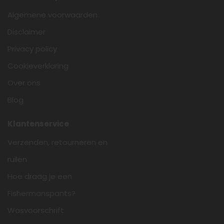
Algemene voorwaarden
Disclaimer
Privacy policy
Cookieverklaring
Over ons
Blog
Klantenservice
Verzenden, retourneren en
ruilen
Hoe draag je een
Fishermanspants?
Wasvoorschrift