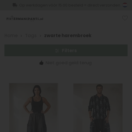
Op werkdagen vóór 15.00 besteld = direct verzonden
Home
Tags
zwarte harembroek
Filters
Niet goed geld terug