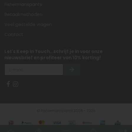
Fishermanspants
Betaalmethoden
Veel gestelde vragen
Contact
Let's Keep in Touch...schrijf je in voor onze
nieuwsbrief en profiteer van 10% korting!
© Fishermanspants 2008 - 2026
0