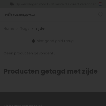
Op werkdagen vóór 15.00 besteld = direct verzonden
Home
Tags
zijde
Niet goed geld terug
Geen producten gevonden!...
Producten getagd met zijde