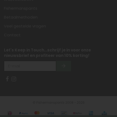
Fishermanspants
Betaalmethoden
Veel gestelde vragen
Contact
Let's Keep in Touch...schrijf je in voor onze
nieuwsbrief en profiteer van 10% korting!
© Fishermanspants 2008 - 2026