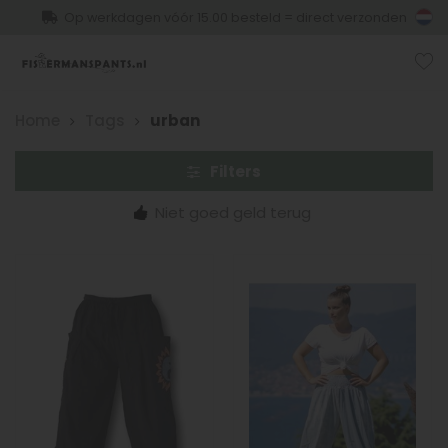
Op werkdagen vóór 15.00 besteld = direct verzonden
Home
Tags
urban
Filters
Niet goed geld terug