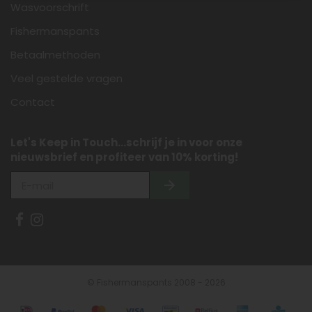
Wasvoorschrift
Fishermanspants
Betaalmethoden
Veel gestelde vragen
Contact
Let's Keep in Touch...schrijf je in voor onze
nieuwsbrief en profiteer van 10% korting!
© Fishermanspants 2008 - 2026