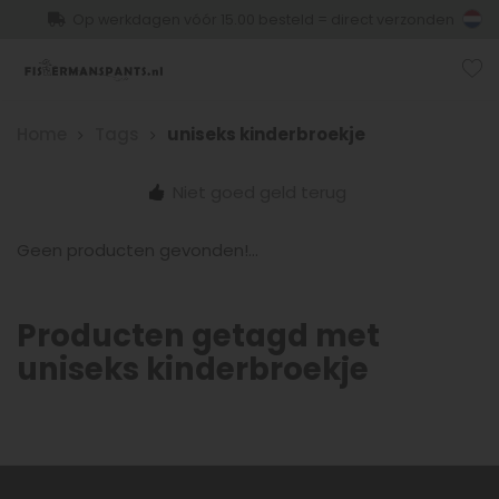
Op werkdagen vóór 15.00 besteld = direct verzonden
Home
Tags
uniseks kinderbroekje
Niet goed geld terug
Geen producten gevonden!...
Producten getagd met
uniseks kinderbroekje