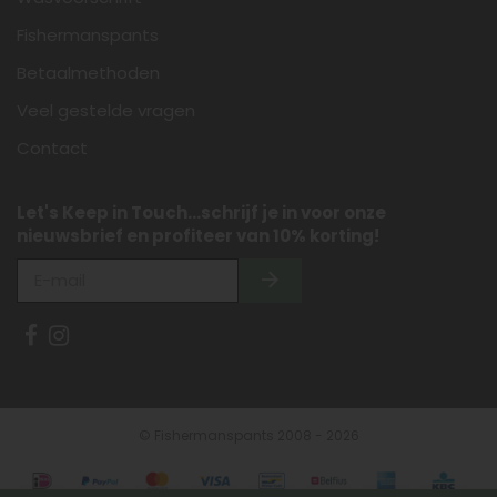
Fishermanspants
Betaalmethoden
Veel gestelde vragen
Contact
Let's Keep in Touch...schrijf je in voor onze
nieuwsbrief en profiteer van 10% korting!
© Fishermanspants 2008 - 2026