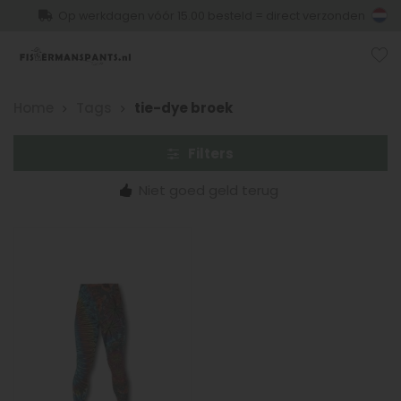
Op werkdagen vóór 15.00 besteld = direct verzonden
Home
Tags
tie-dye broek
Filters
Niet goed geld terug