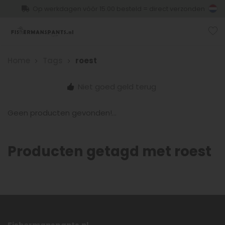
Op werkdagen vóór 15.00 besteld = direct verzonden
Home
Tags
roest
Niet goed geld terug
Geen producten gevonden!...
Producten getagd met roest