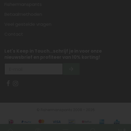
Fishermanspants
Betaalmethoden
Veel gestelde vragen
Contact
Let's Keep in Touch...schrijf je in voor onze
nieuwsbrief en profiteer van 10% korting!
© Fishermanspants 2008 - 2026
0