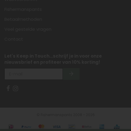
Fishermanspants
Betaalmethoden
Veel gestelde vragen
Contact
Let's Keep in Touch...schrijf je in voor onze
nieuwsbrief en profiteer van 10% korting!
© Fishermanspants 2008 - 2026