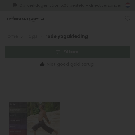
Op werkdagen vóór 15.00 besteld = direct verzonden
Home
Tags
rode yogakleding
Filters
Niet goed geld terug