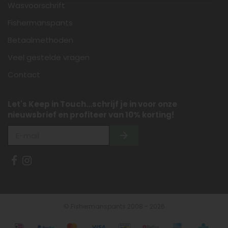
Wasvoorschrift
Fishermanspants
Betaalmethoden
Veel gestelde vragen
Contact
Let's Keep in Touch...schrijf je in voor onze
nieuwsbrief en profiteer van 10% korting!
© Fishermanspants 2008 - 2026