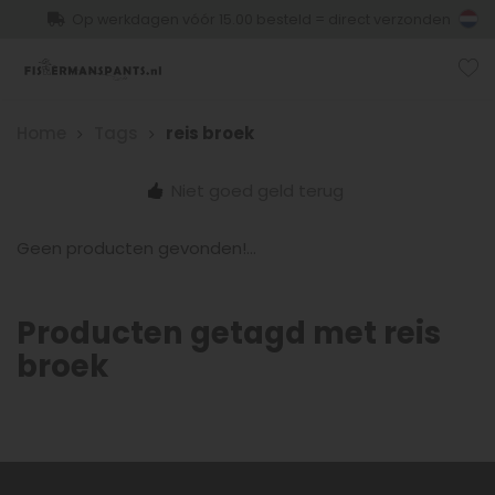
Op werkdagen vóór 15.00 besteld = direct verzonden
Home
Tags
reis broek
Niet goed geld terug
Geen producten gevonden!...
Producten getagd met reis
broek