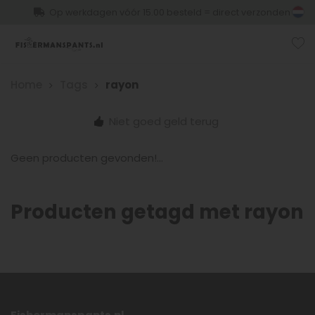
Op werkdagen vóór 15.00 besteld = direct verzonden
Home
Tags
rayon
Niet goed geld terug
Geen producten gevonden!...
Producten getagd met rayon