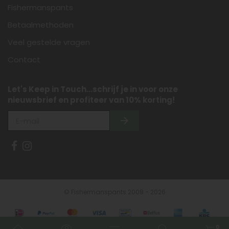
Fishermanspants
Betaalmethoden
Veel gestelde vragen
Contact
Let's Keep in Touch...schrijf je in voor onze
nieuwsbrief en profiteer van 10% korting!
© Fishermanspants 2008 - 2026
0