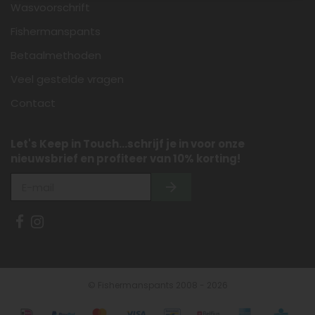
Wasvoorschrift
Fishermanspants
Betaalmethoden
Veel gestelde vragen
Contact
Let's Keep in Touch...schrijf je in voor onze
nieuwsbrief en profiteer van 10% korting!
© Fishermanspants 2008 - 2026