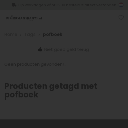
Op werkdagen vóór 15.00 besteld = direct verzonden
Home
Tags
pofboek
Niet goed geld terug
Geen producten gevonden!...
Producten getagd met
pofboek