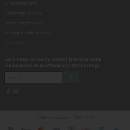
Wasvoorschrift
Fishermanspants
Betaalmethoden
Veel gestelde vragen
Contact
Let's Keep in Touch...schrijf je in voor onze
nieuwsbrief en profiteer van 10% korting!
© Fishermanspants 2008 - 2026