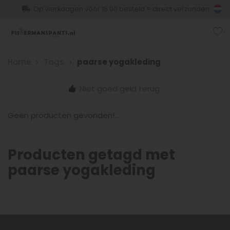
Op werkdagen vóór 15.00 besteld = direct verzonden
Home
Tags
paarse yogakleding
Niet goed geld terug
Geen producten gevonden!...
Producten getagd met
paarse yogakleding