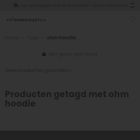
Op werkdagen vóór 15.00 besteld = direct verzonden
Home
Tags
ohm hoodie
Niet goed geld terug
Geen producten gevonden!...
Producten getagd met ohm
hoodie