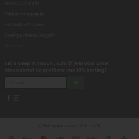
Wasvoorschrift
Fishermanspants
Betaalmethoden
Veel gestelde vragen
Contact
Let's Keep in Touch...schrijf je in voor onze
nieuwsbrief en profiteer van 10% korting!
© Fishermanspants 2008 - 2026