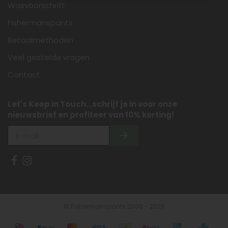
Wasvoorschrift
Fishermanspants
Betaalmethoden
Veel gestelde vragen
Contact
Let's Keep in Touch...schrijf je in voor onze
nieuwsbrief en profiteer van 10% korting!
© Fishermanspants 2008 - 2026