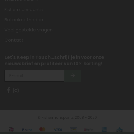
Fishermanspants
Betaalmethoden
Veel gestelde vragen
Contact
Let's Keep in Touch...schrijf je in voor onze
nieuwsbrief en profiteer van 10% korting!
© Fishermanspants 2008 - 2026