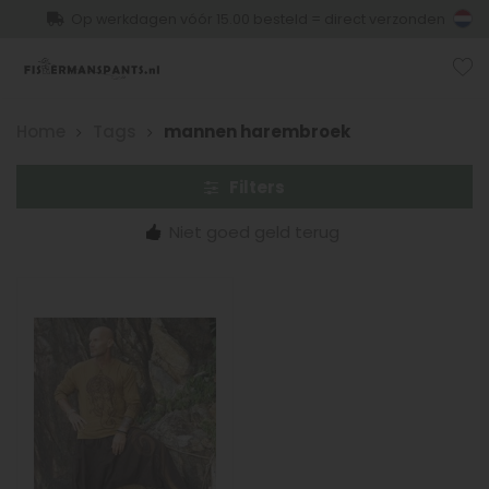
Op werkdagen vóór 15.00 besteld = direct verzonden
Home
Tags
mannen harembroek
Filters
Niet goed geld terug