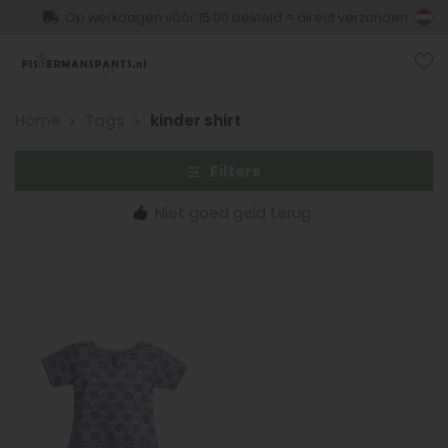
Op werkdagen vóór 15.00 besteld = direct verzonden
Home
Tags
kinder shirt
Filters
Niet goed geld terug