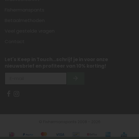
Fishermanspants
Betaalmethoden
Veel gestelde vragen
Contact
Let's Keep in Touch...schrijf je in voor onze
nieuwsbrief en profiteer van 10% korting!
© Fishermanspants 2008 - 2026