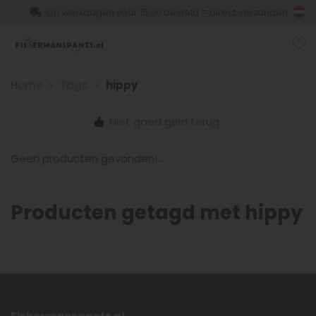
Op werkdagen vóór 15.00 besteld = direct verzonden
Home
Tags
hippy
Niet goed geld terug
Geen producten gevonden!...
Producten getagd met hippy