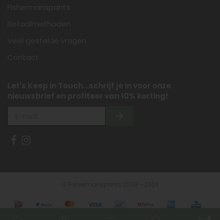
Fishermanspants
Betaalmethoden
Veel gestelde vragen
Contact
Let's Keep in Touch...schrijf je in voor onze
nieuwsbrief en profiteer van 10% korting!
© Fishermanspants 2008 - 2026
0