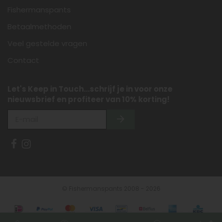
Fishermanspants
Betaalmethoden
Veel gestelde vragen
Contact
Let's Keep in Touch...schrijf je in voor onze
nieuwsbrief en profiteer van 10% korting!
© Fishermanspants 2008 - 2026