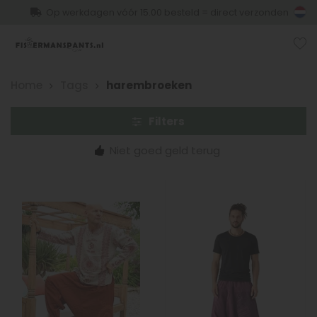
Op werkdagen vóór 15.00 besteld = direct verzonden
Home
Tags
harembroeken
Filters
Niet goed geld terug