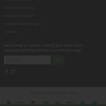
Fishermanspants
Betaalmethoden
Veel gestelde vragen
Contact
Let's Keep in Touch...schrijf je in voor onze
nieuwsbrief en profiteer van 10% korting!
© Fishermanspants 2008 - 2026