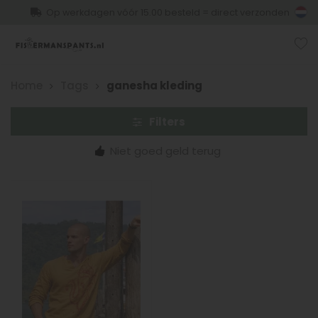
Op werkdagen vóór 15.00 besteld = direct verzonden
Home
Tags
ganesha kleding
Filters
Niet goed geld terug