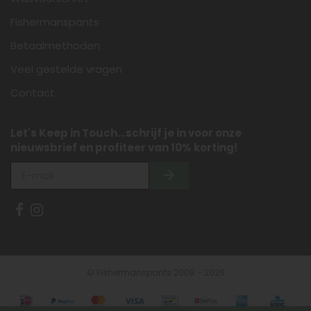
Fishermanspants
Betaalmethoden
Veel gestelde vragen
Contact
Let's Keep in Touch...schrijf je in voor onze
nieuwsbrief en profiteer van 10% korting!
© Fishermanspants 2008 - 2026