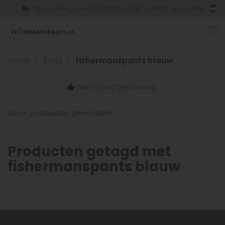
Op werkdagen vóór 15.00 besteld = direct verzonden
Home
Tags
fishermanspants blauw
Niet goed geld terug
Geen producten gevonden!...
Producten getagd met
fishermanspants blauw