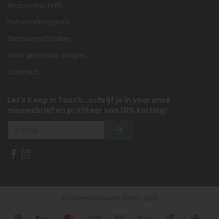
Wasvoorschrift
Fishermanspants
Betaalmethoden
Veel gestelde vragen
Contact
Let's Keep in Touch...schrijf je in voor onze
nieuwsbrief en profiteer van 10% korting!
© Fishermanspants 2008 - 2026