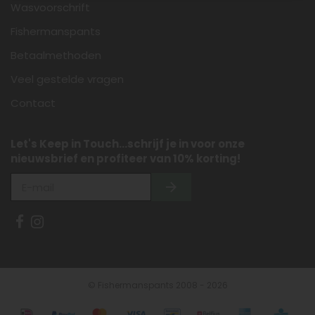
Wasvoorschrift
Fishermanspants
Betaalmethoden
Veel gestelde vragen
Contact
Let's Keep in Touch...schrijf je in voor onze
nieuwsbrief en profiteer van 10% korting!
© Fishermanspants 2008 - 2026