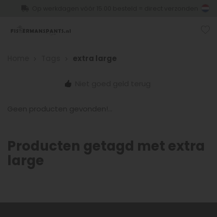
Op werkdagen vóór 15.00 besteld = direct verzonden
Home
Tags
extra large
Niet goed geld terug
Geen producten gevonden!...
Producten getagd met extra
large