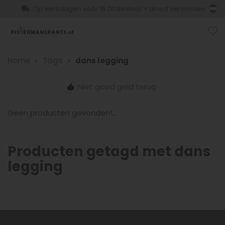
Op werkdagen vóór 15.00 besteld = direct verzonden
Home
Tags
dans legging
Niet goed geld terug
Geen producten gevonden!...
Producten getagd met dans
legging