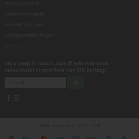
Wasvoorschrift
Fishermanspants
Betaalmethoden
Veel gestelde vragen
Contact
Let's Keep in Touch...schrijf je in voor onze
nieuwsbrief en profiteer van 10% korting!
© Fishermanspants 2008 - 2026