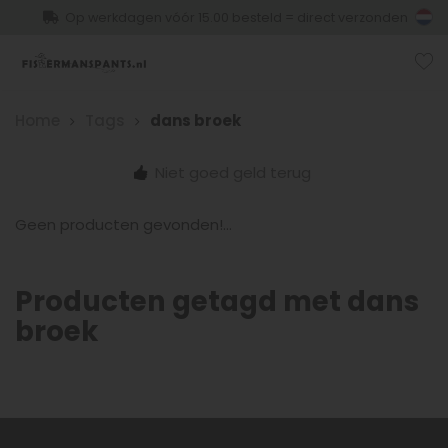
Op werkdagen vóór 15.00 besteld = direct verzonden
Home
Tags
dans broek
Niet goed geld terug
Geen producten gevonden!...
Producten getagd met dans
broek