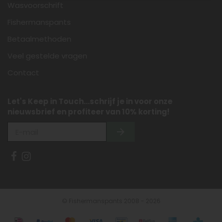
Wasvoorschrift
Fishermanspants
Betaalmethoden
Veel gestelde vragen
Contact
Let's Keep in Touch...schrijf je in voor onze
nieuwsbrief en profiteer van 10% korting!
© Fishermanspants 2008 - 2026