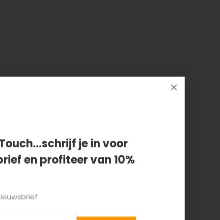
Touch...schrijf je in voor
rief en profiteer van 10%
nieuwsbrief