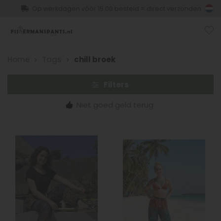
Op werkdagen vóór 15.00 besteld = direct verzonden
Home
Tags
chill broek
Filters
Niet goed geld terug