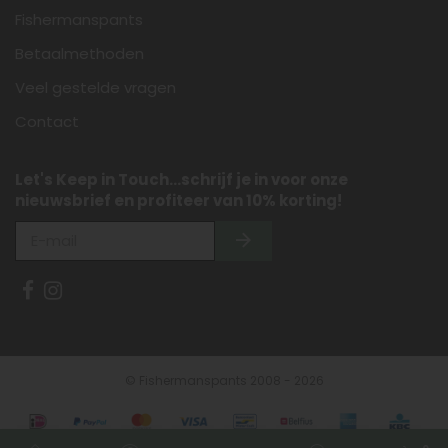
Fishermanspants
Betaalmethoden
Veel gestelde vragen
Contact
Let's Keep in Touch...schrijf je in voor onze
nieuwsbrief en profiteer van 10% korting!
© Fishermanspants 2008 - 2026