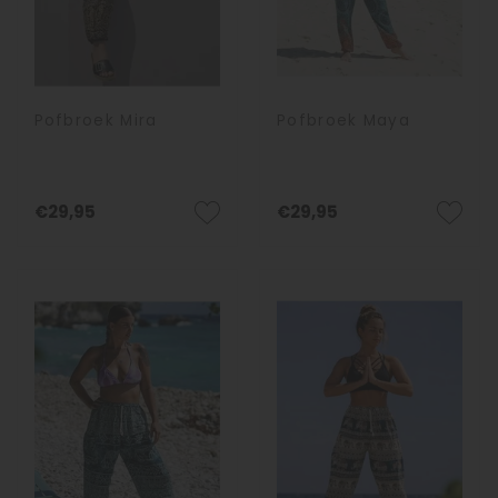
Pofbroek Mira
Pofbroek Maya
€29,95
€29,95