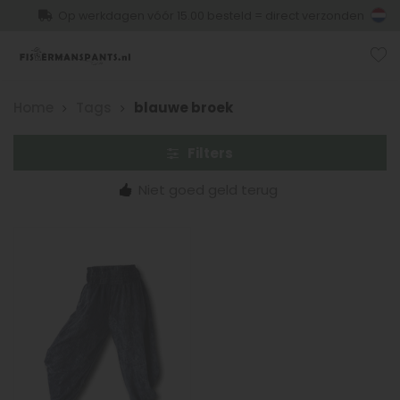
Op werkdagen vóór 15.00 besteld = direct verzonden
Home
Tags
blauwe broek
Filters
Niet goed geld terug