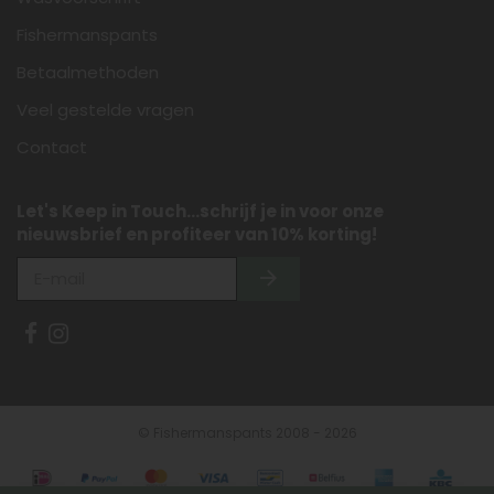
Fishermanspants
Betaalmethoden
Veel gestelde vragen
Contact
Let's Keep in Touch...schrijf je in voor onze
nieuwsbrief en profiteer van 10% korting!
© Fishermanspants 2008 - 2026