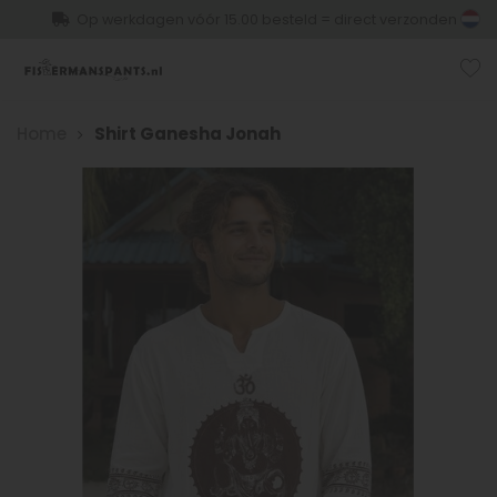
Op werkdagen vóór 15.00 besteld = direct verzonden
Home
Shirt Ganesha Jonah