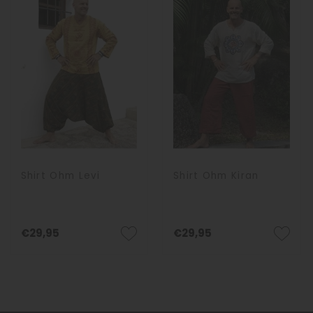
Shirt Ohm Levi
Shirt Ohm Kiran
€29,95
€29,95