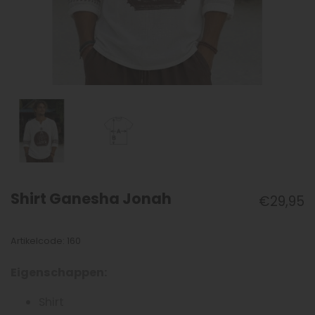
Shirt Ganesha Jonah
€29,95
Artikelcode: 160
Eigenschappen:
Shirt