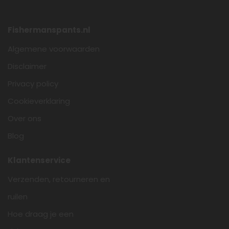
Fishermanspants.nl
Algemene voorwaarden
Disclaimer
Privacy policy
Cookieverklaring
Over ons
Blog
Klantenservice
Verzenden, retourneren en
ruilen
Hoe draag je een