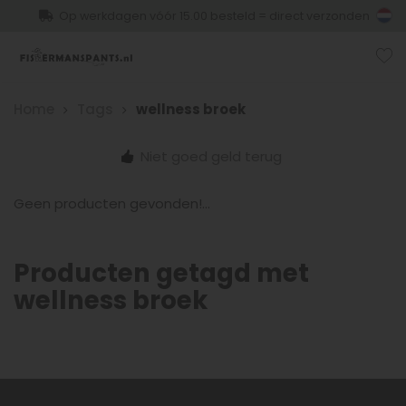
Op werkdagen vóór 15.00 besteld = direct verzonden
Home
Tags
wellness broek
Niet goed geld terug
Geen producten gevonden!...
Producten getagd met
wellness broek