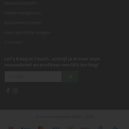
Wasvoorschrift
Fishermanspants
Betaalmethoden
Veel gestelde vragen
Contact
Let's Keep in Touch...schrijf je in voor onze
nieuwsbrief en profiteer van 10% korting!
© Fishermanspants 2008 - 2026