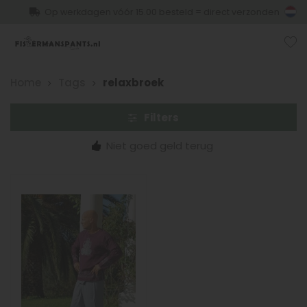
Op werkdagen vóór 15.00 besteld = direct verzonden
Home
Tags
relaxbroek
Filters
Niet goed geld terug