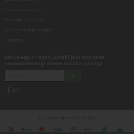
Fishermanspants
Betaalmethoden
Veel gestelde vragen
Contact
Let's Keep in Touch...schrijf je in voor onze
nieuwsbrief en profiteer van 10% korting!
© Fishermanspants 2008 - 2026