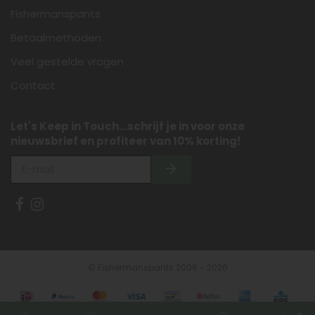
Fishermanspants
Betaalmethoden
Veel gestelde vragen
Contact
Let's Keep in Touch...schrijf je in voor onze
nieuwsbrief en profiteer van 10% korting!
© Fishermanspants 2008 - 2026