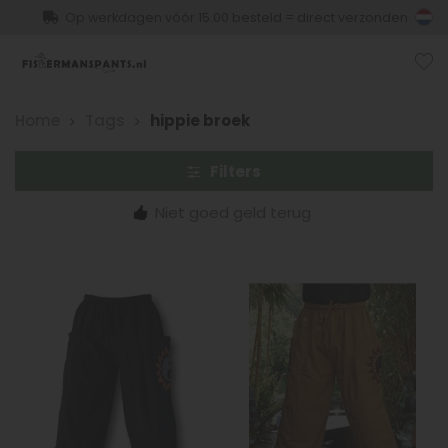
Op werkdagen vóór 15.00 besteld = direct verzonden
Home
Tags
hippie broek
Filters
Niet goed geld terug