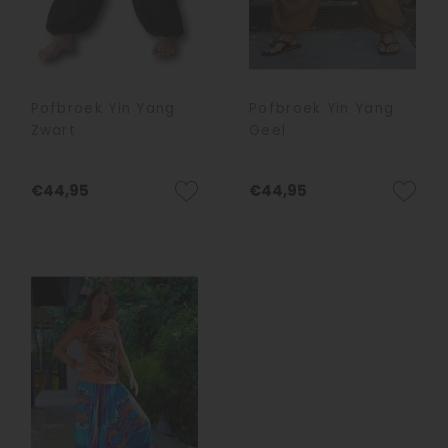
Pofbroek Yin Yang
Pofbroek Yin Yang
Zwart
Geel
€44,95
€44,95